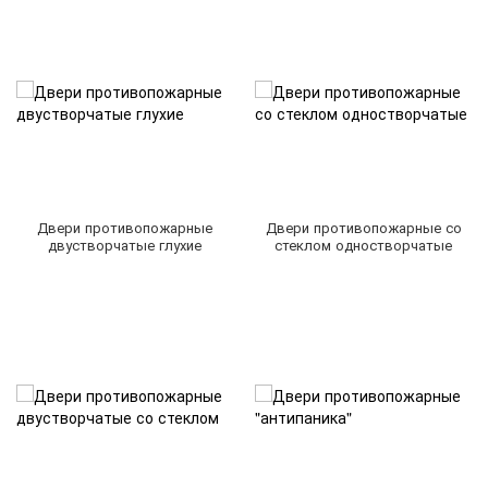
Двери противопожарные
Двери противопожарные со
двустворчатые глухие
стеклом одностворчатые