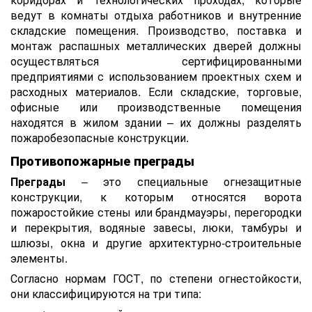
ведут в комнаты отдыха работников и внутренние
складские помещения. Производство, поставка и
монтаж распашных металлических дверей должны
осуществляться сертифицированными
предприятиями с использованием проектных схем и
расходных материалов. Если складские, торговые,
офисные или производственные помещения
находятся в жилом здании – их должны разделять
пожаробезопасные конструкции.
Противопожарные преграды
Преграды
– это специальные огнезащитные
конструкции, к которым относятся ворота
пожаростойкие стены или брандмауэры, перегородки
и перекрытия, водяные завесы, люки, тамбуры и
шлюзы, окна и другие архитектурно-строительные
элементы.
Согласно нормам ГОСТ, по степени огнестойкости,
они классифицируются на три типа: