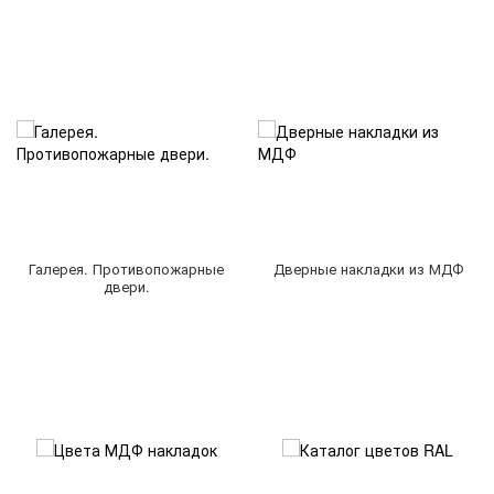
Галерея. Противопожарные
Дверные накладки из МДФ
двери.