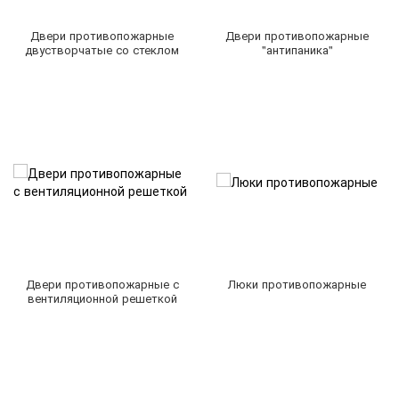
Двери противопожарные
Двери противопожарные
двустворчатые со стеклом
"антипаника"
Двери противопожарные с
Люки противопожарные
вентиляционной решеткой