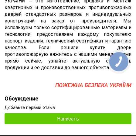
УКРАЇНИ – это изготовление, продажа и монтаж
квартирных и производственных противопожарных
дверей стандартных размеров и индивидуальных
конструкций на заказ от производителя. Мы
используем только сертифицированные материалы и
технологии, предоставляем каждому покупателю
паспорт изделия, технический сертификат и гарантию
качества. Если решили купить дверь
противопожарную
вяжитесь с нашими менеджерами
прямо сейчас, узнайте актуальную стоимость
продукции и ее доставки до вашего объекта.
ПОЖЕЖНА БЕЗПЕКА УКРАЇНИ
Обсуждение
Добавьте первый отзыв
Написать