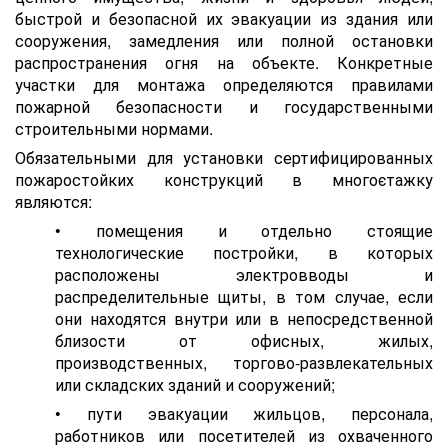
быстрой и безопасной их эвакуации из здания или
сооружения, замедления или полной остановки
распространения огня на объекте. Конкретные
участки для монтажа определяются правилами
пожарной безопасности и государственными
строительными нормами.
Обязательными для установки сертифицированных
пожаростойких конструкций в многоєтажку
являются:
• помещения и отдельно стоящие
технологические постройки, в которых
расположены электровводы и
распределительные щиты, в том случае, если
они находятся внутри или в непосредственной
близости от офисных, жилых,
производственных, торгово-развлекательных
или складских зданий и сооружений;
• пути эвакуации жильцов, персонала,
работников или посетителей из охваченного