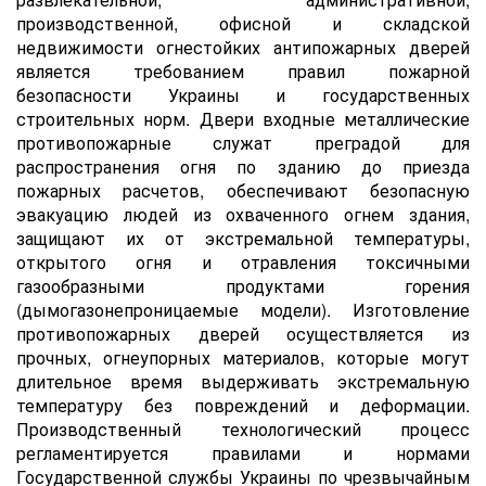
производственной, офисной и складской
недвижимости огнестойких антипожарных дверей
является требованием правил пожарной
безопасности Украины и государственных
строительных норм. Двери входные металлические
противопожарные служат преградой для
распространения огня по зданию до приезда
пожарных расчетов, обеспечивают безопасную
эвакуацию людей из охваченного огнем здания,
защищают их от экстремальной температуры,
открытого огня и отравления токсичными
газообразными продуктами горения
(дымогазонепроницаемые модели). Изготовление
противопожарных дверей осуществляется из
прочных, огнеупорных материалов, которые могут
длительное время выдерживать экстремальную
температуру без повреждений и деформации.
Производственный технологический процесс
регламентируется правилами и нормами
Государственной службы Украины по чрезвычайным