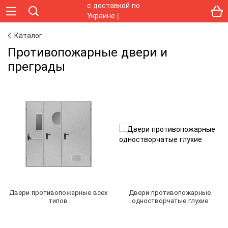
Каталог
Противопожарные двери и
преграды
Двери противопожарные всех
Двери противопожарные
типов
одностворчатые глухие