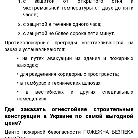
с защитой от открытого огня и
экстремальной температуры от двух до пяти
часов;
с защитой в течение одного часа;
с защитой не более сорока пяти минут.
Противопожарные преграды изготавливаются на
заказ и устанавливаются:
• на путях эвакуации из здания и пожарных
выходах;
• для разделения коридорных пространств;
• в тамбурах и технических шлюзах;
• в вестибюлях и других специальных
помещениях.
Где заказать огнестойкие строительные
конструкции в Украине по самой выгодной
цене?
Центр пожарной безопасности ПОЖЕЖНА БЕЗПЕКА