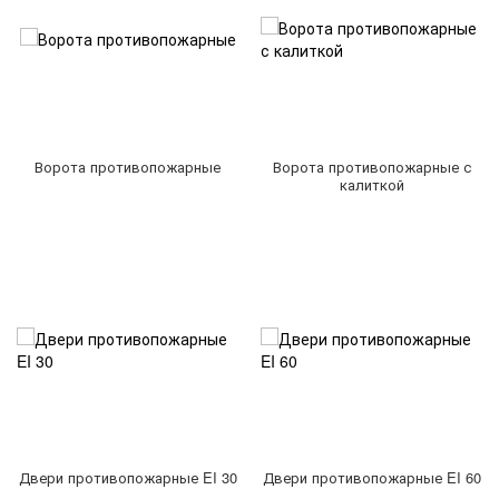
Ворота противопожарные
Ворота противопожарные с
калиткой
Двери противопожарные EI 30
Двери противопожарные EI 60