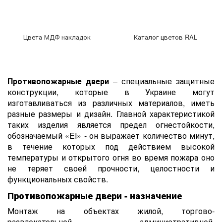
Цвета МДФ накладок
Каталог цветов RAL
Противопожарные двери
– специальные защитные
конструкции, которые в Украине могут
изготавливаться из различных материалов, иметь
разные размеры и дизайн. Главной характеристикой
таких изделия является предел огнестойкости,
обозначаемый «EI» - он выражает количество минут,
в течение которых под действием высокой
температуры и открытого огня во время пожара оно
не теряет своей прочности, целостности и
функциональных свойств.
Противопожарные двери - назначение
Монтаж на объектах жилой, торгово-
развлекательной, административной,