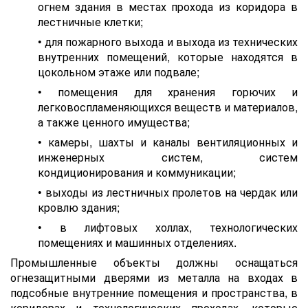
огнем здания в местах прохода из коридора в
лестничные клетки;
• для пожарного выхода и выхода из технических
внутренних помещений, которые находятся в
цокольном этаже или подвале;
• помещения для хранения горючих и
легковоспламеняющихся веществ и материалов,
а также ценного имущества;
• камеры, шахты и каналы вентиляционных и
инженерных систем, систем
кондиционирования и коммуникации;
• выходы из лестничных пролетов на чердак или
кровлю здания;
• в лифтовых холлах, технологических
помещениях и машинных отделениях.
Промышленные объекты должны оснащаться
огнезащитными дверями из металла на входах в
подсобные внутренние помещения и пространства, в
коридорах и технологических проходах, которые