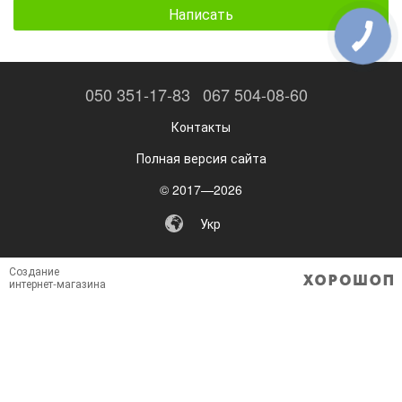
Написать
050 351-17-83
067 504-08-60
Контакты
Полная версия сайта
© 2017—2026
Укр
Создание
интернет-магазина