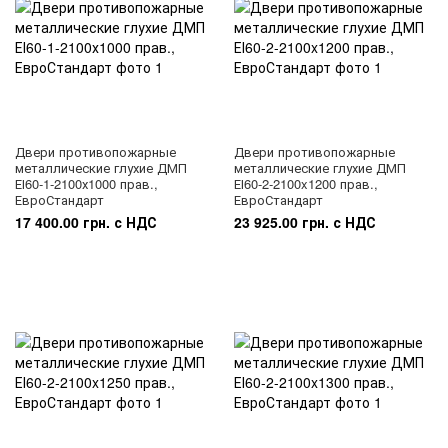
Двери противопожарные
Двери противопожарные
металлические глухие ДМП
металлические глухие ДМП
ЕІ60-1-2100х1000 прав.,
ЕІ60-2-2100x1200 прав.,
ЕвроСтандарт
ЕвроСтандарт
17 400.00 грн. с НДС
23 925.00 грн. с НДС