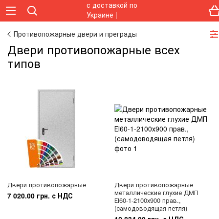
Противопожарные двери и преграды
Двери противопожарные всех
типов
Двери противопожарные
Двери противопожарные
металлические глухие ДМП
7 020.00 грн. с НДС
ЕІ60-1-2100х900 прав.,
(самодоводящая петля)