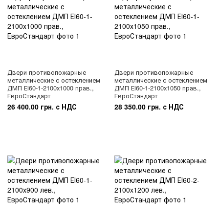
Двери противопожарные
Двери противопожарные
металлические с остеклением
металлические с остеклением
ДМП ЕІ60-1-2100х1000 прав.,
ДМП ЕІ60-1-2100х1050 прав.,
ЕвроСтандарт
ЕвроСтандарт
26 400.00 грн. с НДС
28 350.00 грн. с НДС