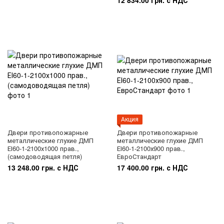
12 834.00 грн. с НДС
Акция
Двери противопожарные
Двери противопожарные
металлические глухие ДМП
металлические глухие ДМП
ЕІ60-1-2100х1000 прав.,
ЕІ60-1-2100х900 прав.,
(самодоводящая петля)
ЕвроСтандарт
13 248.00 грн. с НДС
17 400.00 грн. с НДС