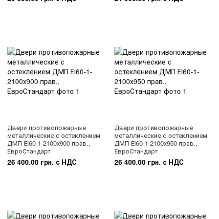
Двери противопожарные
Двери противопожарные
металлические с остеклением
металлические с остеклением
ДМП ЕІ60-1-2100х900 прав.,
ДМП ЕІ60-1-2100х950 прав.,
ЕвроСтандарт
ЕвроСтандарт
26 400.00 грн. с НДС
26 400.00 грн. с НДС