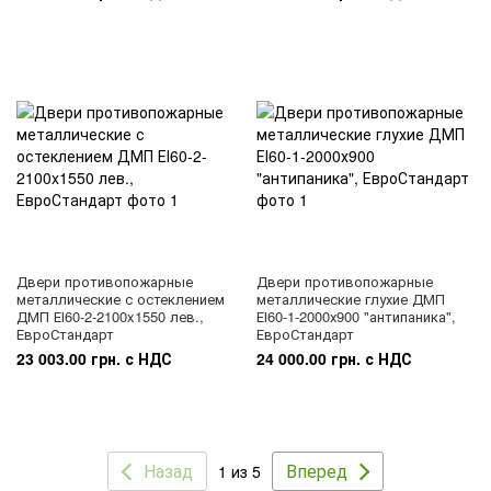
Двери противопожарные
Двери противопожарные
металлические с остеклением
металлические глухие ДМП
ДМП ЕІ60-2-2100x1550 лев.,
ЕІ60-1-2000х900 "антипаника",
ЕвроСтандарт
ЕвроСтандарт
23 003.00 грн. с НДС
24 000.00 грн. с НДС
Назад
Вперед
1 из 5