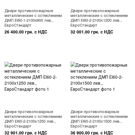
Двери противопожарные
Двери противопожарные
металлические с остеклением
металлические с остеклением
ДМП ЕІ60-1-2100х900 лев.,
ДМП ЕІ60-2-2100x1200 лев.,
ЕвроСтандарт
ЕвроСтандарт
26 400.00 грн. с НДС
32 001.00 грн. с НДС
Двери противопожарные
Двери противопожарные
металлические с остеклением
металлические с остеклением
ДМП ЕІ60-2-2100x1250 лев.,
ДМП ЕІ60-2-2100x1500 лев.,
ЕвроСтандарт
ЕвроСтандарт
32 901.00 грн. с НДС
36 900.00 грн. с НДС