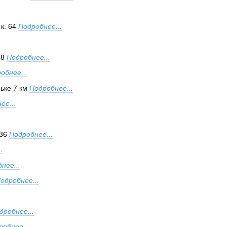
к. 64
Подробнее...
88
Подробнее...
обнее...
ьке 7 км
Подробнее...
ее...
/36
Подробнее...
.
нее...
одробнее...
дробнее...
робнее...