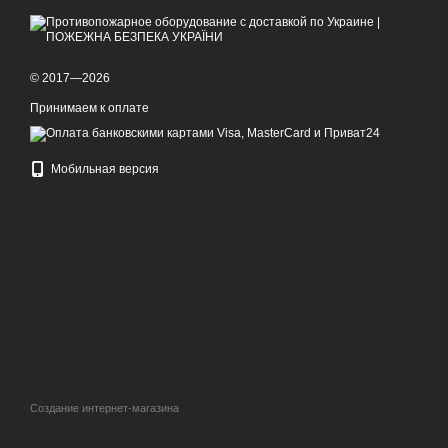
© 2017—2026
Принимаем к оплате
Мобильная версия
Создание интернет-магазина