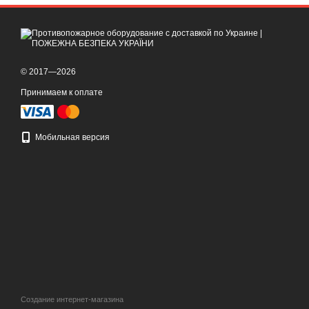
© 2017—2026
Принимаем к оплате
Мобильная версия
Создание интернет-магазина