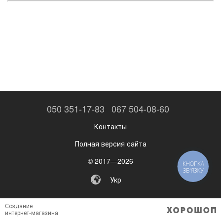
050 351-17-83
067 504-08-60
Контакты
Полная версия сайта
© 2017—2026
КНОПКА
ЗВ'ЯЗКУ
Укр
Создание
интернет-магазина