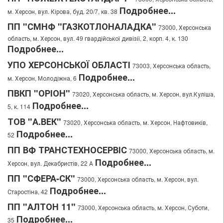
Подробнее...
м. Херсон, вул. Кірова, буд. 20/7, кв. 38
ПП "СМНФ "ГАЗКОТЛОНАЛАДКА"
73000, Херсонська
область, м. Херсон, вул. 49 гвардійської дивізії, 2, корп. 4, к. 130
Подробнее...
УПО ХЕРСОНСЬКОЇ ОБЛАСТІ
73003, Херсонська область,
Подробнее...
м. Херсон, Молодіжна, 6
ПВКП "ОРІОН"
73020, Херсонська область, м. Херсон, вул.Куліша,
Подробнее...
5, к. 114
ТОВ "А.ВЕК"
73020, Херсонська область, м. Херсон, Нафтовиків,
Подробнее...
52
ПП ВФ ТРАНСТЕХНОСЕРВІС
73000, Херсонська область, м.
Подробнее...
Херсон, вул. Декабристів, 22 А
ПП "СФЕРА-СК"
73000, Херсонська область, м. Херсон, вул.
Подробнее...
Старостіна, 42
ПП "АЛТОН 11"
73000, Херсонська область, м. Херсон, Суботи,
Подробнее...
35