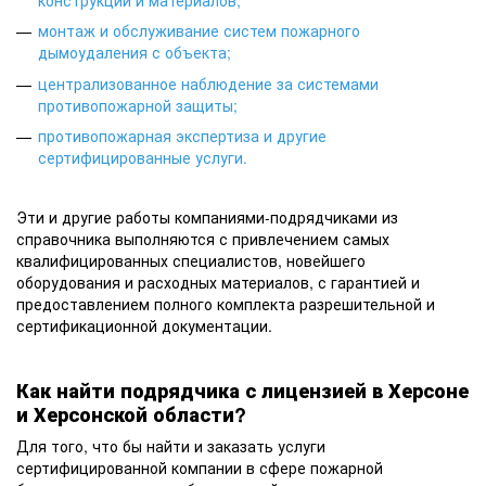
монтаж и обслуживание систем пожарного
дымоудаления с объекта
;
централизованное наблюдение за системами
противопожарной защиты
;
противопожарная экспертиза и другие
сертифицированные услуги
.
Эти и другие работы компаниями-подрядчиками из
справочника выполняются с привлечением самых
квалифицированных специалистов, новейшего
оборудования и расходных материалов, с гарантией и
предоставлением полного комплекта разрешительной и
сертификационной документации.
Как найти подрядчика с лицензией в Херсоне
и Херсонской области?
Для того, что бы найти и заказать услуги
сертифицированной компании в сфере пожарной