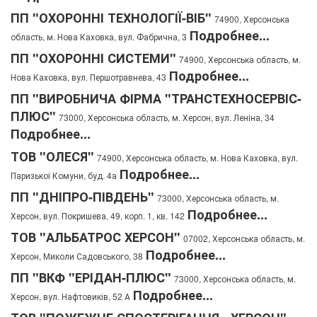
ПП "ОХОРОННІ ТЕХНОЛОГІЇ-ВІБ"
74900, Херсонська
Подробнее...
область, м. Нова Каховка, вул. Фабрична, 3
ПП "ОХОРОННІ СИСТЕМИ"
74900, Херсонська область, м.
Подробнее...
Нова Каховка, вул. Першотравнева, 43
ПП "ВИРОБНИЧА ФІРМА "ТРАНСТЕХНОСЕРВІС-
ПЛЮС"
73000, Херсонська область, м. Херсон, вул. Леніна, 34
Подробнее...
ТОВ "ОЛЕСЯ"
74900, Херсонська область, м. Нова Каховка, вул.
Подробнее...
Паризької Комуни, буд. 4а
ПП "ДНІПРО-ПІВДЕНЬ"
73000, Херсонська область, м.
Подробнее...
Херсон, вул. Покришева, 49, корп. 1, кв. 142
ТОВ "АЛЬБАТРОС ХЕРСОН"
07002, Херсонська область, м.
Подробнее...
Херсон, Миколи Садовського, 38
ПП "ВКФ "ЕРІДАН-ПЛЮС"
73000, Херсонська область, м.
Подробнее...
Херсон, вул. Нафтовиків, 52 А