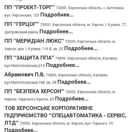
ПП "ПРОЕКТ-ТОРГ"
73000, Херсонська область, с. Антонівка,
Подробнее...
вул. Херсонська, 125
ПП "ГЕРЦОГ"
73000, Херсонська область, м. Херсон, І. Кулика, 77,
Подробнее...
Дніпровський район
ПП "МЕРИДІАН ЛЮКС"
73000, Херсонська область, м.
Подробнее...
Херсон, вул. І. Кулика, 116 В, кв. 23
ПП "ЗАЩИТА ППА"
74800, Херсонська область, Каховка,
Подробнее...
вул.Мелітопольська,314
Абрамович П.В.
74800, Херсонська область, Каховка,
Подробнее...
вул.Мелітопольська,188, кв. 28
ПП "БЕЗПЕКА ХЕРСОН"
73000, Херсонська область, м.
Подробнее...
Херсон, Червоного Христа, 29
ТОВ ХЕРСОНСЬКЕ КОРПОРАТИВНЕ
ПІДПРИЄМСТВО "СПЕЦАВТОМАТИКА - СЕРВІС,
ЛТД"
73000, Херсонська область, м. Херсон, вул. Горького, 19
Подробнее...