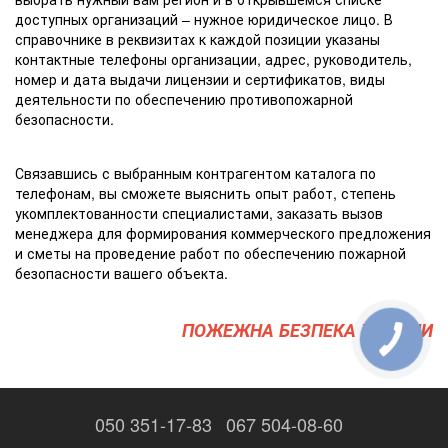
доступных организаций – нужное юридическое лицо. В
справочнике в реквизитах к каждой позиции указаны
контактные телефоны организации, адрес, руководитель,
номер и дата выдачи лицензии и сертификатов, виды
деятельности по обеспечению противопожарной
безопасности.
Связавшись с выбранным контрагентом каталога по
телефонам, вы сможете выяснить опыт работ, степень
укомплектованности специалистами, заказать вызов
менеджера для формирования коммерческого предложения
и сметы на проведение работ по обеспечению пожарной
безопасности вашего объекта.
ПОЖЕЖНА БЕЗПЕКА УКРАЇНИ
050 351-17-83
067 504-08-60