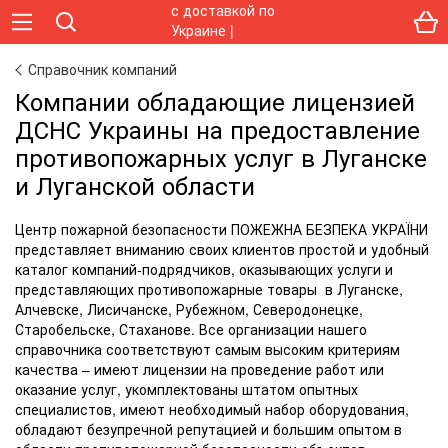
Справочник компаний
Компании обладающие лицензией
ДСНС Украины на предоставление
противопожарных услуг в Луганске
и Луганской области
Центр пожарной безопасности ПОЖЕЖНА БЕЗПЕКА УКРАЇНИ
представляет вниманию своих клиентов простой и удобный
каталог компаний-подрядчиков, оказывающих услуги и
представляющих противопожарные товары в Луганске,
Алчевске, Лисичанске, Рубежном, Северодонецке,
Старобельске, Стаханове. Все организации нашего
справочника соответствуют самым высоким критериям
качества – имеют лицензии на проведение работ или
оказание услуг, укомплектованы штатом опытных
специалистов, имеют необходимый набор оборудования,
обладают безупречной репутацией и большим опытом в