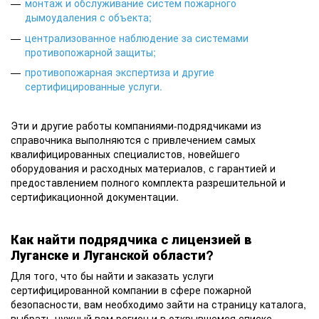
монтаж и обслуживание систем пожарного
дымоудаления с объекта
;
централизованное наблюдение за системами
противопожарной защиты
;
противопожарная экспертиза и другие
сертифицированные услуги
.
Эти и другие работы компаниями-подрядчиками из
справочника выполняются с привлечением самых
квалифицированных специалистов, новейшего
оборудования и расходных материалов, с гарантией и
предоставлением полного комплекта разрешительной и
сертификационной документации.
Как найти подрядчика с лицензией в
Луганске и Луганской области?
Для того, что бы найти и заказать услуги
сертифицированной компании в сфере пожарной
безопасности, вам необходимо зайти на страницу каталога,
выбрать нужный вам регион и в открывшемся списке