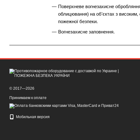
Поверхневе вогнезахисне обробляння
облицювання) на об'єктах з високим,
пожежної безпеки.
Вогнезахисне заповнення.
© 2017—2026
Принимаем к оплате
Мобильная версия