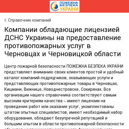
Справочник компаний
Компании обладающие лицензией
ДСНС Украины на предоставление
противопожарных услуг в
Черновцах и Черновицкой области
Центр пожарной безопасности ПОЖЕЖНА БЕЗПЕКА УКРАЇНИ
представляет вниманию своих клиентов простой и удобный
каталог компаний-подрядчиков, оказывающих услуги и
представляющих противопожарные товары в Черновцах,
Кицмани, Вижнице, Новоднестровске, Сокирянах. Все
организации нашего справочника соответствуют самым
высоким критериям качества – имеют лицензии на
проведение работ или оказание услуг, укомплектованы
штатом опытных специалистов, имеют необходимый набор
оборудования, обладают безупречной репутацией и
большим опытом в области противопожарной безопасности