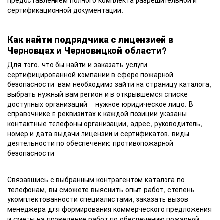
предоставлением полного комплекта разрешительной и
сертификационной документации.
Как найти подрядчика с лицензией в
Черновцах и Черновицкой области?
Для того, что бы найти и заказать услуги
сертифицированной компании в сфере пожарной
безопасности, вам необходимо зайти на страницу каталога,
выбрать нужный вам регион и в открывшемся списке
доступных организаций – нужное юридическое лицо. В
справочнике в реквизитах к каждой позиции указаны
контактные телефоны организации, адрес, руководитель,
номер и дата выдачи лицензии и сертификатов, виды
деятельности по обеспечению противопожарной
безопасности.
Связавшись с выбранным контрагентом каталога по
телефонам, вы сможете выяснить опыт работ, степень
укомплектованности специалистами, заказать вызов
менеджера для формирования коммерческого предложения
и сметы на проведение работ по обеспечению пожарной