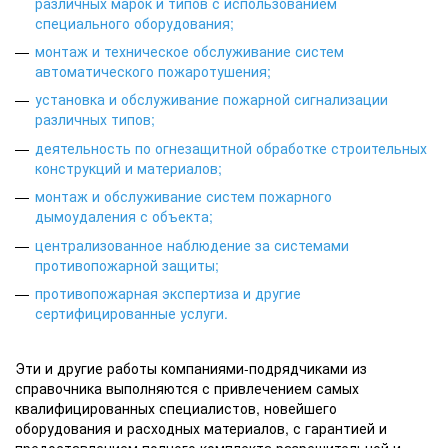
различных марок и типов с использованием
специального оборудования
;
монтаж и техническое обслуживание систем
автоматического пожаротушения
;
установка и обслуживание пожарной сигнализации
различных типов
;
деятельность по огнезащитной обработке строительных
конструкций и материалов
;
монтаж и обслуживание систем пожарного
дымоудаления с объекта
;
централизованное наблюдение за системами
противопожарной защиты
;
противопожарная экспертиза и другие
сертифицированные услуги
.
Эти и другие работы компаниями-подрядчиками из
справочника выполняются с привлечением самых
квалифицированных специалистов, новейшего
оборудования и расходных материалов, с гарантией и