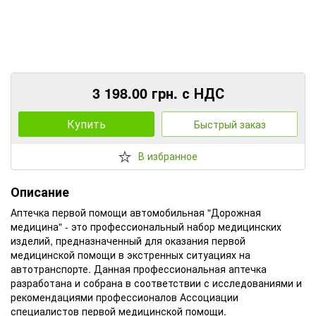
3 198.00 грн. с НДС
Купить
Быстрый заказ
В избранное
Описание
Аптечка первой помощи автомобильная "Дорожная
медицина" - это профессиональный набор медицинских
изделий, предназначенный для оказания первой
медицинской помощи в экстренных ситуациях на
автотранспорте. Данная профессиональная аптечка
разработана и собрана в соответствии с исследованиями и
рекомендациями профессионалов Ассоциации
специалистов первой медицинской помощи.