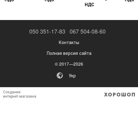
НДС
050 351-17-83
067 504-08-60
Контакты
Полная версия сайта
© 2017—2026
Укр
Создание
интернет-магазина