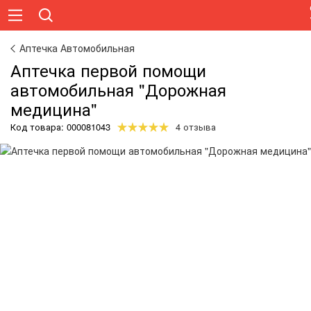
Аптечка Автомобильная
Аптечка первой помощи
автомобильная "Дорожная
медицина"
Код товара:
000081043
4 отзыва