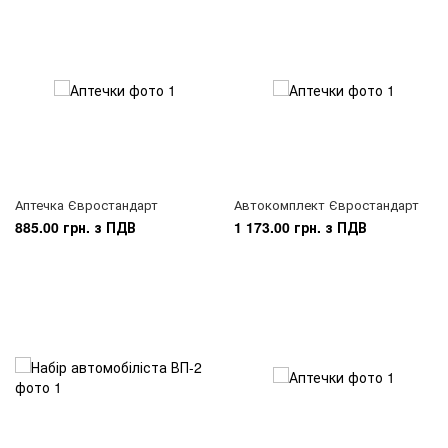
Аптечка Євростандарт
Автокомплект Євростандарт
885.00 грн. з ПДВ
1 173.00 грн. з ПДВ