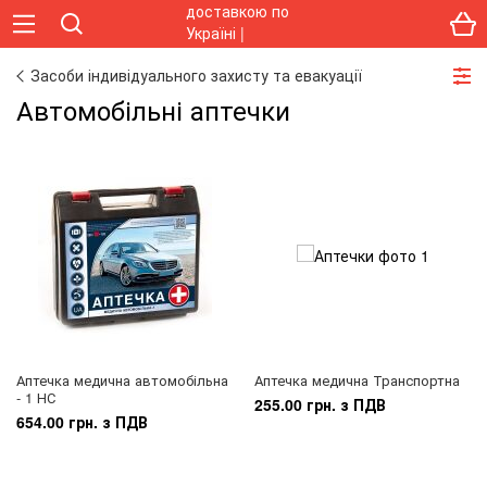
Засоби індивідуального захисту та евакуації
Автомобільні аптечки
Аптечка медична автомобільна
Аптечка медична Транспортна
- 1 НС
255.00 грн. з ПДВ
654.00 грн. з ПДВ