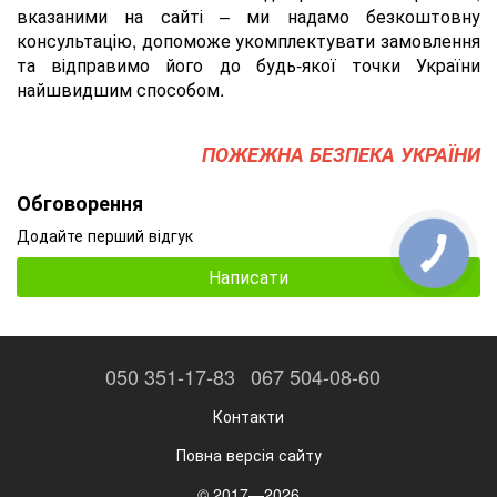
вказаними на сайті – ми надамо безкоштовну
консультацію, допоможе укомплектувати замовлення
та відправимо його до будь-якої точки України
найшвидшим способом.
ПОЖЕЖНА БЕЗПЕКА УКРАЇНИ
Обговорення
Додайте перший відгук
Написати
050 351-17-83
067 504-08-60
Контакти
Повна версія сайту
© 2017—2026