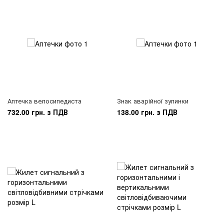
Аптечка велосипедиста
Знак аварійної зупинки
732.00 грн. з ПДВ
138.00 грн. з ПДВ