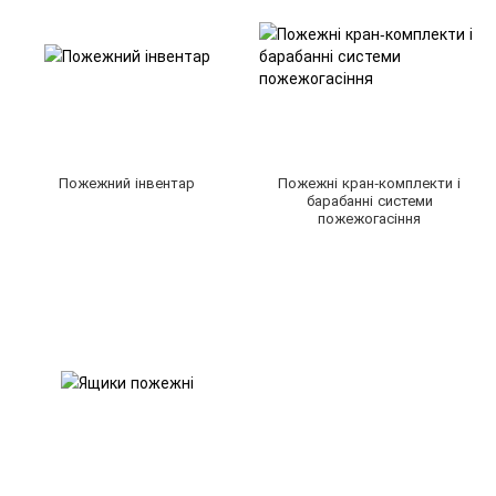
Пожежний інвентар
Пожежні кран-комплекти і
барабанні системи
пожежогасіння