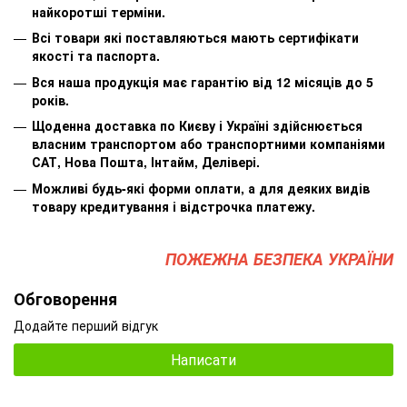
найкоротші терміни.
Всі товари які поставляються мають сертифікати
якості та паспорта.
Вся наша продукція має гарантію від 12 місяців до 5
років.
Щоденна доставка по Києву і Україні здійснюється
власним транспортом або транспортними компаніями
САТ, Нова Пошта, Інтайм, Делівері.
Можливі будь-які форми оплати, а для деяких видів
товару кредитування і відстрочка платежу.
ПОЖЕЖНА БЕЗПЕКА УКРАЇНИ
Обговорення
Додайте перший відгук
Написати