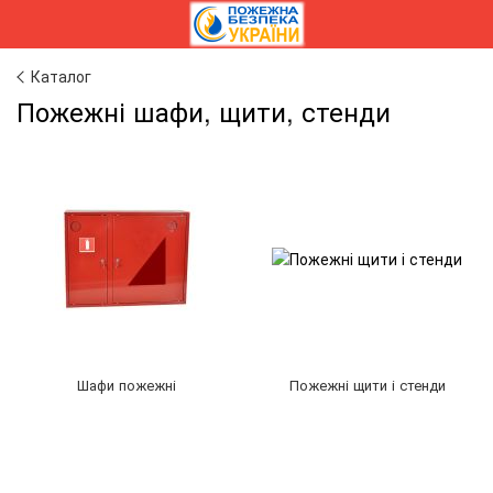
Каталог
Пожежні шафи, щити, стенди
Шафи пожежні
Пожежні щити і стенди