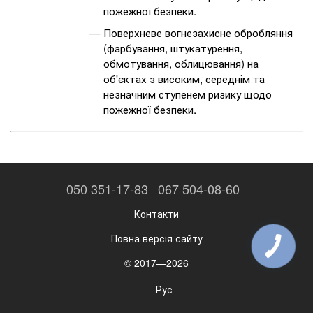
пожежної безпеки.
Поверхневе вогнезахисне обробляння
(фарбування, штукатурення,
обмотування, облицювання) на
об'єктах з високим, середнім та
незначним ступенем ризику щодо
пожежної безпеки.
050 351-17-83
067 504-08-60
Контакти
Повна версія сайту
© 2017—2026
Рус