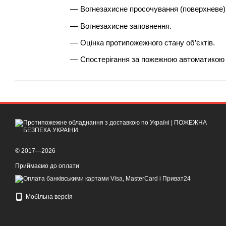
Вогнезахисне просочування (поверхневе)
Вогнезахисне заповнення.
Оцінка протипожежного стану об’єктів.
Спостерігання за пожежною автоматикою о
© 2017—2026
Приймаємо до оплати
Мобільна версія