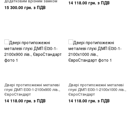
додатковим врізним замком
14 118.00 грн. з ПДВ
15 300.00 грн. з ПДВ
Двері протипожежні металеві
Двері протипожежні металеві
глухі ДМП ЕІ30-1-2100х900 лів.,
глухі ДМП ЕІ30-1-2100х1000 лів.,
ЄвроСтандарт
ЄвроСтандарт
14 118.00 грн. з ПДВ
14 118.00 грн. з ПДВ