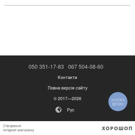
050 351-17-83
067 504-08-60
Контакти
Повна версія сайту
© 2017—2026
КНОПКА
ЗВ'ЯЗКУ
Рус
Створення
інтернет-магазину