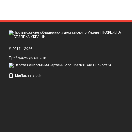
© 2017—2026
Приймаємо до оплати
Мобільна версія