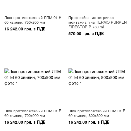
Люк протипожежний ЛПМ 01 EI
Професійна вогнетривка
60 хвилин, 750х800 мм
монтажна піна TERMO PURPEN
FIRESTOP P 750 ml
16 242.00 грн. з ПДВ
570.00 грн. з ПДВ
Люк протипожежний ЛПМ 01 EI
Люк протипожежний ЛПМ 01 EI
60 хвилин, 700х900 мм
60 хвилин, 800х800 мм
16 242.00 грн. з ПДВ
16 242.00 грн. з ПДВ