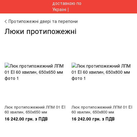
Протипожежні двері та перепони
Люки протипожежні
Люк протипожежний ЛПМ 01 EI
Люк протипожежний ЛПМ 01 EI
60 хвилин, 650х650 мм
60 хвилин, 650х800 мм
16 242.00 грн. з ПДВ
16 242.00 грн. з ПДВ