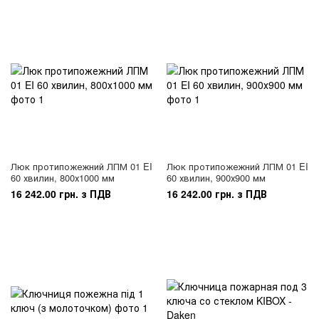
Люк протипожежний ЛПМ 01 EI
Люк протипожежний ЛПМ 01 EI
60 хвилин, 800х1000 мм
60 хвилин, 900х900 мм
16 242.00 грн. з ПДВ
16 242.00 грн. з ПДВ