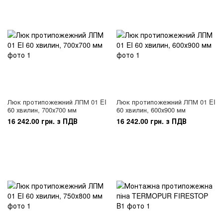
Люк протипожежний ЛПМ 01 EI
Люк протипожежний ЛПМ 01 EI
60 хвилин, 700х700 мм
60 хвилин, 600х900 мм
16 242.00 грн. з ПДВ
16 242.00 грн. з ПДВ