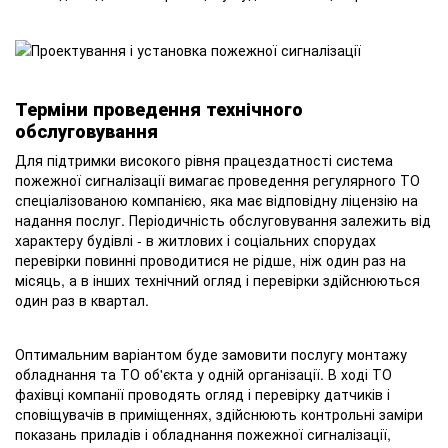
Терміни проведення технічного
обслуговування
Для підтримки високого рівня працездатності система
пожежної сигналізації вимагає проведення регулярного ТО
спеціалізованою компанією, яка має відповідну ліцензію на
надання послуг. Періодичність обслуговування залежить від
характеру будівлі - в житлових і соціальних спорудах
перевірки повинні проводитися не рідше, ніж один раз на
місяць, а в інших технічний огляд і перевірки здійснюються
один раз в квартал.
Оптимальним варіантом буде замовити послугу монтажу
обладнання та ТО об'єкта у одній організації. В ході ТО
фахівці компанії проводять огляд і перевірку датчиків і
сповіщувачів в приміщеннях, здійснюють контрольні заміри
показань приладів і обладнання пожежної сигналізації,