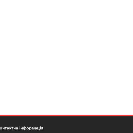
онтактна інформація