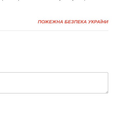
ПОЖЕЖНА БЕЗПЕКА УКРАЇНИ