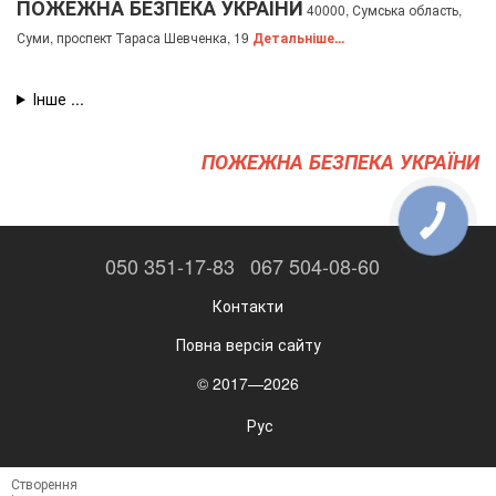
ПОЖЕЖНА БЕЗПЕКА УКРАЇНИ
40000, Сумська область,
Суми, проспект Тараса Шевченка, 19
Детальніше...
ПОЖЕЖНА БЕЗПЕКА УКРАЇНИ
КНОПКА
ЗВ'ЯЗКУ
050 351-17-83
067 504-08-60
Контакти
Повна версія сайту
© 2017—2026
Рус
Створення