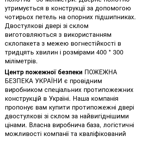
утримується в конструкції за допомогою
чотирьох петель на опорних підшипниках.
Двостулкові двері зі склом
виготовляються з використанням
склопакета з межею вогнестійкості в
тридцять хвилин і розмірами 400 * 300
міліметрів.
Центр пожежної безпеки
ПОЖЕЖНА
БЕЗПЕКА УКРАЇНИ є провідним
виробником спеціальних протипожежних
конструкцій в Україні. Наша компанія
пропонує вам купити протипожежні двері
двостулкові зі склом за найвигіднішими
цінами. Власна виробнича база, логістичні
можливості компанії та кваліфікований