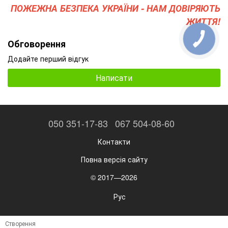
ПОЖЕЖНА БЕЗПЕКА УКРАЇНИ - НАМ ДОВІРЯЮТЬ
ЖИТТЯ!
Обговорення
Додайте перший відгук
Написати
050 351-17-83
067 504-08-60
Контакти
Повна версія сайту
© 2017—2026
Рус
Створення