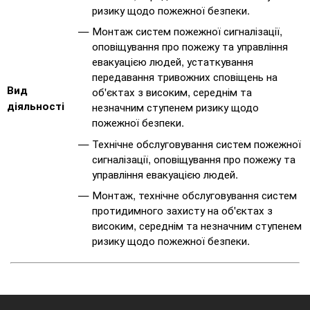
ризику щодо пожежної безпеки.
Монтаж систем пожежної сигналізації,
оповіщування про пожежу та управління
евакуацією людей, устаткування
передавання тривожних сповіщень на
Вид
об'єктах з високим, середнім та
діяльності
незначним ступенем ризику щодо
пожежної безпеки.
Технічне обслуговування систем пожежної
сигналізації, оповіщування про пожежу та
управління евакуацією людей.
Монтаж, технічне обслуговування систем
протидимного захисту на об'єктах з
високим, середнім та незначним ступенем
ризику щодо пожежної безпеки.