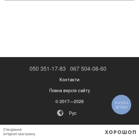
050 351-17-83
067 504-08-60
Контакти
Повна версія сайту
© 2017—2026
КНОПКА
ЗВ'ЯЗКУ
Рус
Створення
інтернет-магазину