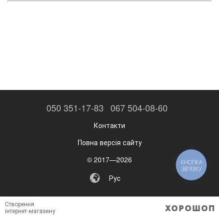
050 351-17-83
067 504-08-60
Контакти
Повна версія сайту
© 2017—2026
КНОПКА
ЗВ'ЯЗКУ
Рус
Створення
інтернет-магазину