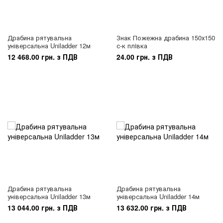
Драбина рятувальна
Знак Пожежна драбина 150х150
універсальна Uniladder 12м
с-к плiвка
12 468.00 грн. з ПДВ
24.00 грн. з ПДВ
Драбина рятувальна
Драбина рятувальна
універсальна Uniladder 13м
універсальна Uniladder 14м
13 044.00 грн. з ПДВ
13 632.00 грн. з ПДВ