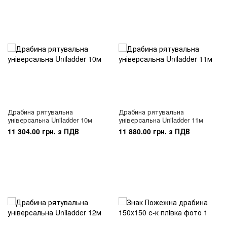
Драбина рятувальна
Драбина рятувальна
універсальна Uniladder 10м
універсальна Uniladder 11м
11 304.00 грн. з ПДВ
11 880.00 грн. з ПДВ