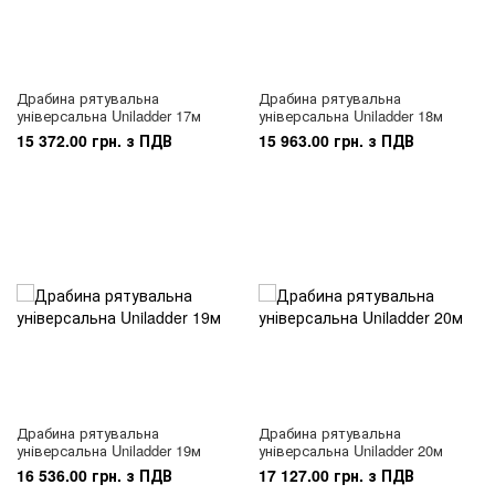
Драбина рятувальна
Драбина рятувальна
універсальна Uniladder 17м
універсальна Uniladder 18м
15 372.00 грн. з ПДВ
15 963.00 грн. з ПДВ
Драбина рятувальна
Драбина рятувальна
універсальна Uniladder 19м
універсальна Uniladder 20м
16 536.00 грн. з ПДВ
17 127.00 грн. з ПДВ