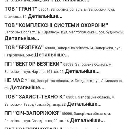
ТОВ "ГРАНТ"
69001, Запорізька область, м. Запоріжжя, бул.
Детальніше...
Шевченка, 14
ТОВ "КОМПЛЕКСНІ СИСТЕМИ ОХОРОНИ"
Запорізька область, м. Бердянськ, Вул. Мелітопольське Шосе, будинок 20
Детальніше...
ТОВ "БЕЗПЕКА"
69000, Запорізька область, м. Запоріжжя, вул.
Детальніше...
Патріотична, 50-б
ПП "ВЕКТОР БЕЗПЕКИ"
69098, Запорізька область, м.
Детальніше...
Запоріжжя, вул. Чарівна, 161, кв. 92
НЕ МАЄ
71100, Запорізька область, м. Бердянськ, вул. Ломоносова,
Детальніше...
59
ТОВ "ЗАХИСТ-ТЕХНО К"
69001, Запорізька область, м.
Детальніше...
Запоріжжя, Гвардійський бульвар, 22
ПП "СІЧ-ЗАПОРІЖЖЯ"
69096, Запорізька область, м.
Детальніше...
Запоріжжя, вул. Бородінська, 20, кв. 14