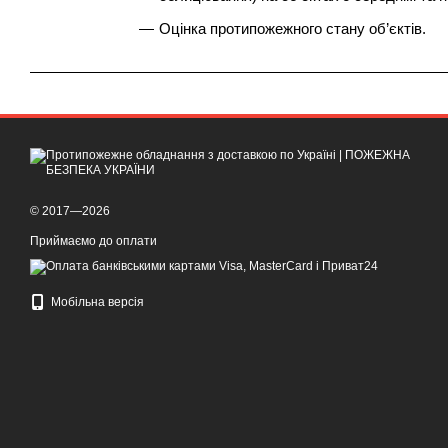
Оцінка протипожежного стану об’єктів.
© 2017—2026
Приймаємо до оплати
Мобільна версія