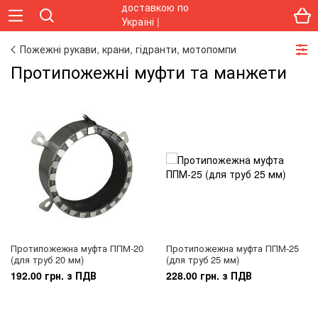
Пожежні рукави, крани, гідранти, мотопомпи
Протипожежні муфти та манжети
Протипожежна муфта ППМ-20
Протипожежна муфта ППМ-25
(для труб 20 мм)
(для труб 25 мм)
192.00 грн. з ПДВ
228.00 грн. з ПДВ