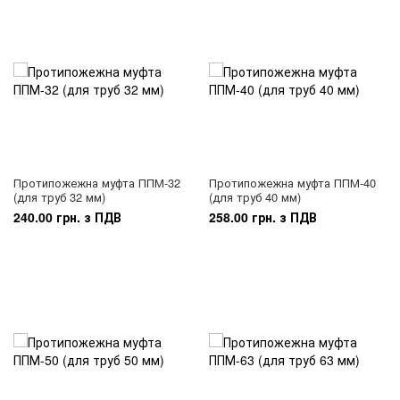
Протипожежна муфта ППМ-32
Протипожежна муфта ППМ-40
(для труб 32 мм)
(для труб 40 мм)
240.00 грн. з ПДВ
258.00 грн. з ПДВ