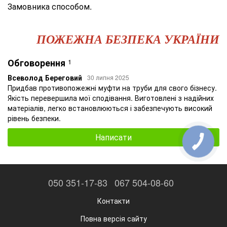
Замовника способом.
ПОЖЕЖНА БЕЗПЕКА УКРАЇНИ
Обговорення
1
Всеволод Береговий
30 липня 2025
Придбав противопожежні муфти на труби для свого бізнесу.
Якість перевершила мої сподівання. Виготовлені з надійних
матеріалів, легко встановлюються і забезпечують високий
рівень безпеки.
Написати
050 351-17-83
067 504-08-60
Контакти
Повна версія сайту