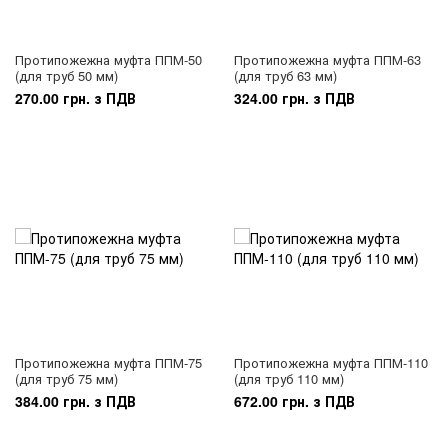
Протипожежна муфта ППМ-50
Протипожежна муфта ППМ-63
(для труб 50 мм)
(для труб 63 мм)
270.00 грн. з ПДВ
324.00 грн. з ПДВ
Протипожежна муфта ППМ-75
Протипожежна муфта ППМ-110
(для труб 75 мм)
(для труб 110 мм)
384.00 грн. з ПДВ
672.00 грн. з ПДВ