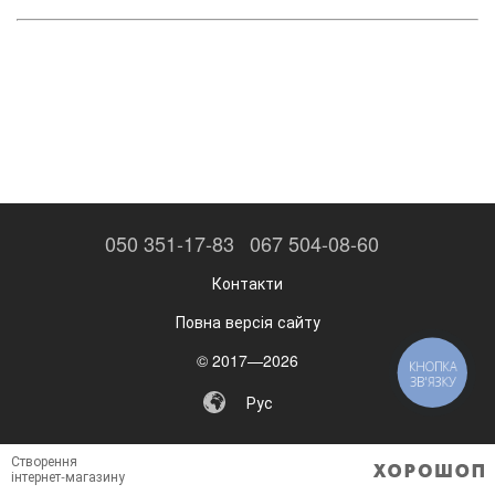
050 351-17-83
067 504-08-60
Контакти
Повна версія сайту
© 2017—2026
КНОПКА
ЗВ'ЯЗКУ
Рус
Створення
інтернет-магазину