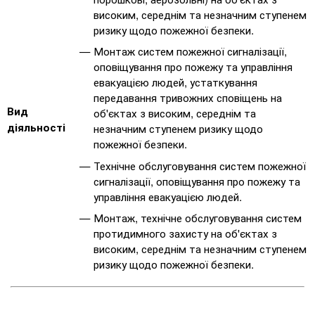
високим, середнім та незначним ступенем
ризику щодо пожежної безпеки.
Монтаж систем пожежної сигналізації,
оповіщування про пожежу та управління
евакуацією людей, устаткування
передавання тривожних сповіщень на
Вид
об'єктах з високим, середнім та
діяльності
незначним ступенем ризику щодо
пожежної безпеки.
Технічне обслуговування систем пожежної
сигналізації, оповіщування про пожежу та
управління евакуацією людей.
Монтаж, технічне обслуговування систем
протидимного захисту на об'єктах з
високим, середнім та незначним ступенем
ризику щодо пожежної безпеки.