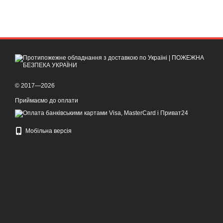
© 2017—2026
Приймаємо до оплати
Мобільна версія