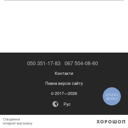
050 351-17-83
067 504-08-60
Контакти
Повна версія сайту
© 2017—2026
КНОПКА
ЗВ'ЯЗКУ
Рус
Створення
інтернет-магазину