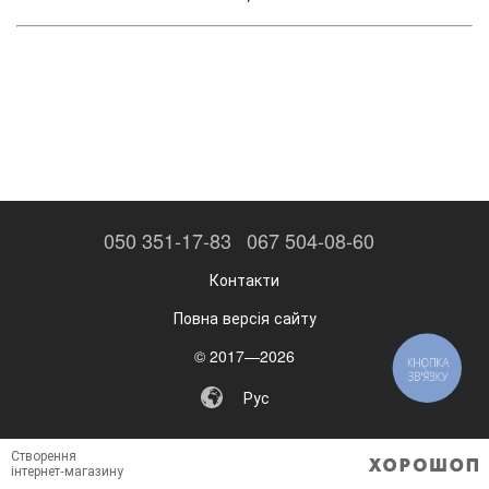
050 351-17-83
067 504-08-60
Контакти
Повна версія сайту
© 2017—2026
Рус
Створення
інтернет-магазину