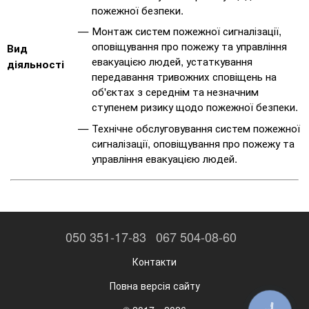
пожежної безпеки.
Монтаж систем пожежної сигналізації,
оповіщування про пожежу та управління
Вид
евакуацією людей, устаткування
діяльності
передавання тривожних сповіщень на
об'єктах з середнім та незначним
ступенем ризику щодо пожежної безпеки.
Технічне обслуговування систем пожежної
сигналізації, оповіщування про пожежу та
управління евакуацією людей.
050 351-17-83
067 504-08-60
Контакти
Повна версія сайту