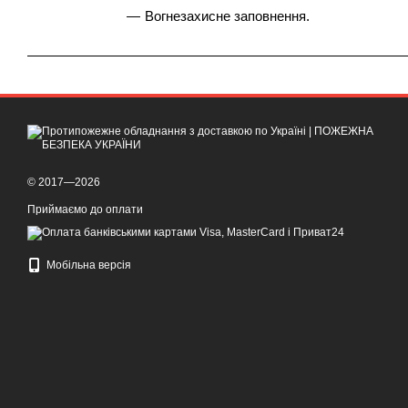
Вогнезахисне заповнення.
© 2017—2026
Приймаємо до оплати
Мобільна версія