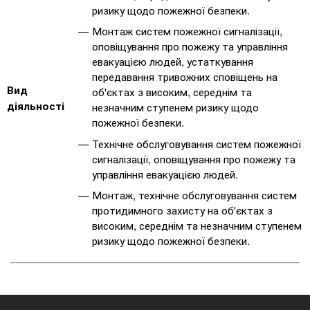
ризику щодо пожежної безпеки.
Монтаж систем пожежної сигналізації,
оповіщування про пожежу та управління
евакуацією людей, устаткування
передавання тривожних сповіщень на
Вид
об'єктах з високим, середнім та
діяльності
незначним ступенем ризику щодо
пожежної безпеки.
Технічне обслуговування систем пожежної
сигналізації, оповіщування про пожежу та
управління евакуацією людей.
Монтаж, технічне обслуговування систем
протидимного захисту на об'єктах з
високим, середнім та незначним ступенем
ризику щодо пожежної безпеки.