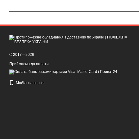
© 2017—2026
Приймаємо до оплати
Мобільна версія