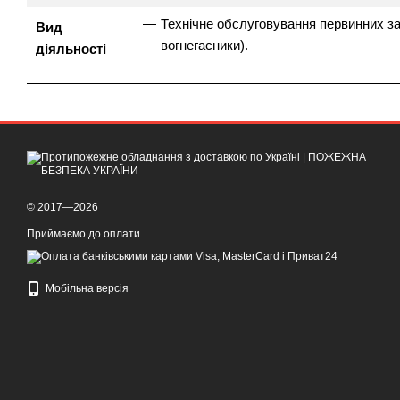
Технічне обслуговування первинних зас
Вид
вогнегасники).
діяльності
© 2017—2026
Приймаємо до оплати
Мобільна версія