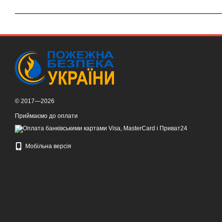
© 2017—2026
Приймаємо до оплати
Мобільна версія