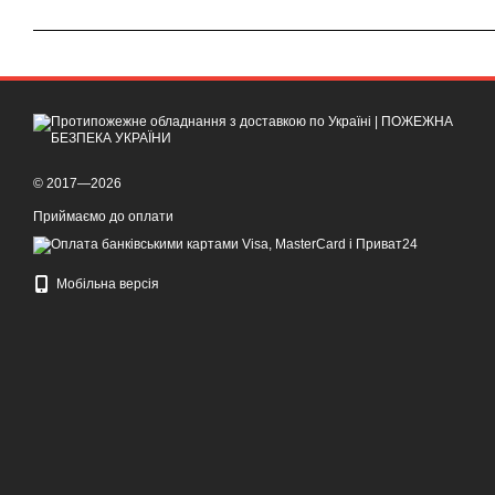
© 2017—2026
Приймаємо до оплати
Мобільна версія