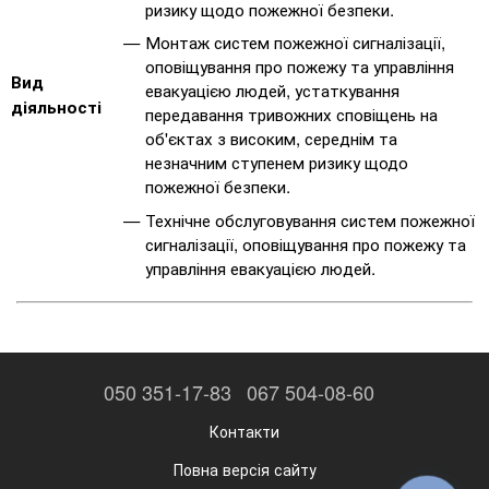
ризику щодо пожежної безпеки.
Монтаж систем пожежної сигналізації,
оповіщування про пожежу та управління
Вид
евакуацією людей, устаткування
діяльності
передавання тривожних сповіщень на
об'єктах з високим, середнім та
незначним ступенем ризику щодо
пожежної безпеки.
Технічне обслуговування систем пожежної
сигналізації, оповіщування про пожежу та
управління евакуацією людей.
050 351-17-83
067 504-08-60
Контакти
Повна версія сайту