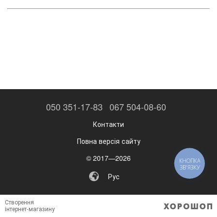
050 351-17-83
067 504-08-60
Контакти
Повна версія сайту
© 2017—2026
КНОПКА
ЗВ'ЯЗКУ
Рус
Створення
інтернет-магазину