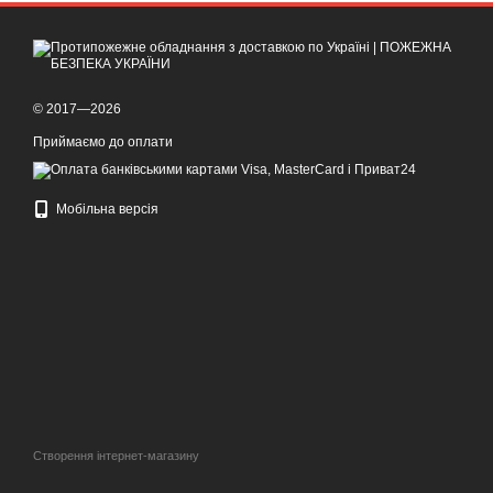
© 2017—2026
Приймаємо до оплати
Мобільна версія
Створення інтернет-магазину