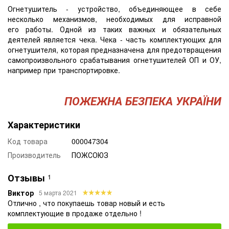
Огнетушитель - устройство, объединяющее в себе
несколько механизмов, необходимых для исправной
его работы. Одной из таких важных и обязательных
деятелей является чека. Чека - часть комплектующих для
огнетушителя, которая предназначена для предотвращения
самопроизвольного срабатывания огнетушителей ОП и ОУ,
например при транспортировке.
ПОЖЕЖНА БЕЗПЕКА УКРАЇНИ
Характеристики
Код товара
000047304
Производитель
ПОЖСОЮЗ
Отзывы
1
Виктор
5 марта 2021
Отлично , что покупаешь товар новый и есть
комплектующие в продаже отдельно !