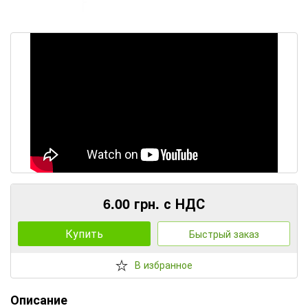
6.00 грн. с НДС
Купить
Быстрый заказ
В избранное
Описание