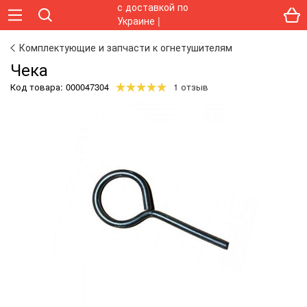
Комплектующие и запчасти к огнетушителям
Чека
Код товара:
000047304
1 отзыв