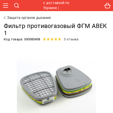
Защита органов дыхания
Фильтр противогазовый ФГМ АВЕК
1
Код товара:
000083458
3 отзыва