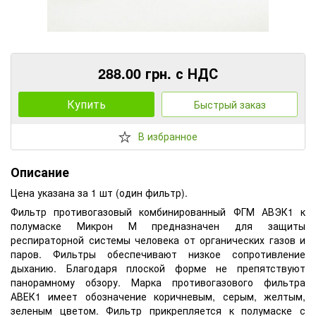
288.00 грн. с НДС
Купить
Быстрый заказ
В избранное
Описание
Цена указана за 1 шт (один фильтр).
Фильтр противогазовый комбинированный ФГМ АВЭК1 к
полумаске Микрон М предназначен для защиты
респираторной системы человека от органических газов и
паров. Фильтры обеспечивают низкое сопротивление
дыханию. Благодаря плоской форме не препятствуют
панорамному обзору. Марка противогазового фильтра
АВЕК1 имеет обозначение коричневым, серым, желтым,
зеленым цветом. Фильтр прикрепляется к полумаске с