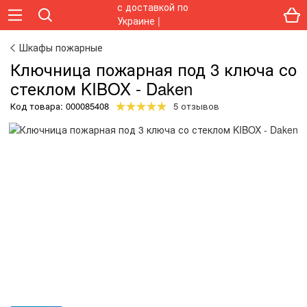
Шкафы пожарные
Ключница пожарная под 3 ключа со
стеклом KIBOX - Daken
Код товара:
000085408
5 отзывов