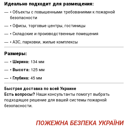
Идеально подходит для размещения:
• Объекты с повышенными требованиями к пожарной
безопасности
• Офисы, торговые центры, гостиницы
• Складские и производственные помещения
• АЗС, парковки, жилые комплексы
Размеры:
•
Ширина:
134 мм
•
Высота:
125 мм
•
Глубина:
45 мм
Быстрая доставка по всей Украине
Есть вопросы?
Наши консультанты помогут выбрать
подходящее решение для вашей системы пожарной
безопасности.
ПОЖЕЖНА БЕЗПЕКА УКРАЇНИ