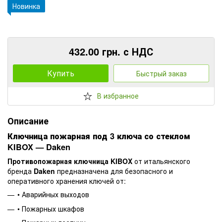
Новинка
432.00 грн. с НДС
Купить
Быстрый заказ
В избранное
Описание
Ключница пожарная под 3 ключа со стеклом
KIBOX — Daken
Противопожарная ключница KIBOX
от итальянского
бренда
Daken
предназначена для безопасного и
оперативного хранения ключей от:
• Аварийных выходов
• Пожарных шкафов