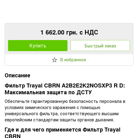
1 662.00 грн. с НДС
Купить
Быстрый заказ
В избранное
Описание
Фильтр Trayal CBRN A2B2E2K2NOSXP3 R D:
Максимальная защита по ДСТУ
Обеспечьте гарантированную безопасность персонала в
условиях химического заражения с помощью
универсального фильтра, соответствующего высшим
европейским стандартам защиты органов дыхания.
Где и для чего применяется Фильтр Trayal
CBRN